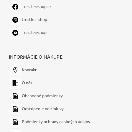
Trestles-shop.cz
trestles_shop
Trestles-shop
INFORMÁCIE O NÁKUPE
Kontakt
O nás
Obchodné podmienky
Odstúpenie od zmluvy
Podmienky ochrany osobných údajov