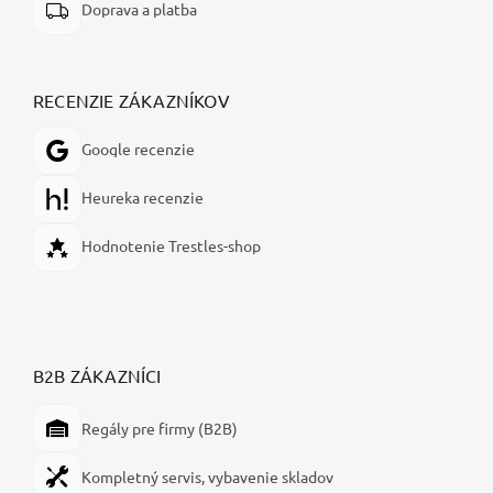
Doprava a platba
RECENZIE ZÁKAZNÍKOV
Google recenzie
Heureka recenzie
Hodnotenie Trestles-shop
B2B ZÁKAZNÍCI
Regály pre firmy (B2B)
Kompletný servis, vybavenie skladov