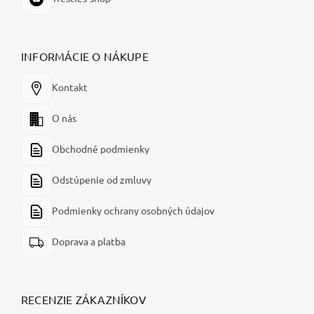
INFORMÁCIE O NÁKUPE
Kontakt
O nás
Obchodné podmienky
Odstúpenie od zmluvy
Podmienky ochrany osobných údajov
Doprava a platba
RECENZIE ZÁKAZNÍKOV