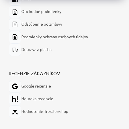
Obchodné podmienky
Odstúpenie od zmluvy
Podmienky ochrany osobných údajov
Doprava a platba
RECENZIE ZÁKAZNÍKOV
Google recenzie
Heureka recenzie
Hodnotenie Trestles-shop