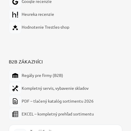
Google recenzie
Heureka recenzie
Hodnotenie Trestles-shop
B2B ZÁKAZNÍCI
Regály pre firmy (B2B)
Kompletný servis, vybavenie skladov
PDF – tlačený katalóg sortimentu 2026
EXCEL – kompletný prehľad sortimentu