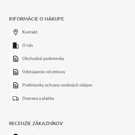
INFORMÁCIE O NÁKUPE
Kontakt
O nás
Obchodné podmienky
Odstúpenie od zmluvy
Podmienky ochrany osobných údajov
Doprava a platba
RECENZIE ZÁKAZNÍKOV