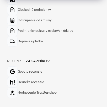
Obchodné podmienky
Odstúpenie od zmluvy
Podmienky ochrany osobných údajov
Doprava a platba
RECENZIE ZÁKAZNÍKOV
Google recenzie
Heureka recenzie
Hodnotenie Trestles-shop