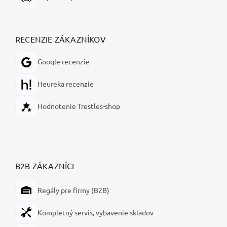
RECENZIE ZÁKAZNÍKOV
Google recenzie
Heureka recenzie
Hodnotenie Trestles-shop
B2B ZÁKAZNÍCI
Regály pre firmy (B2B)
Kompletný servis, vybavenie skladov