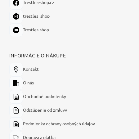
Trestles-shop.cz
trestles_shop
Trestles-shop
INFORMÁCIE O NÁKUPE
Kontakt
O nás
Obchodné podmienky
Odstúpenie od zmluvy
Podmienky ochrany osobných údajov
Doprava a platba