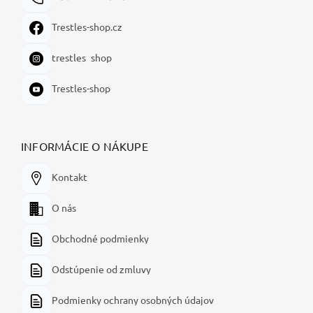
Trestles-shop.cz
trestles_shop
Trestles-shop
INFORMÁCIE O NÁKUPE
Kontakt
O nás
Obchodné podmienky
Odstúpenie od zmluvy
Podmienky ochrany osobných údajov