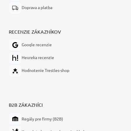
Doprava a platba
RECENZIE ZÁKAZNÍKOV
Google recenzie
Heureka recenzie
Hodnotenie Trestles-shop
B2B ZÁKAZNÍCI
Regály pre firmy (B2B)