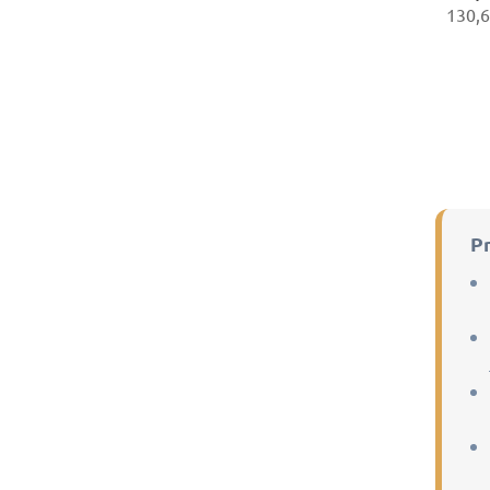
130,6
Pr