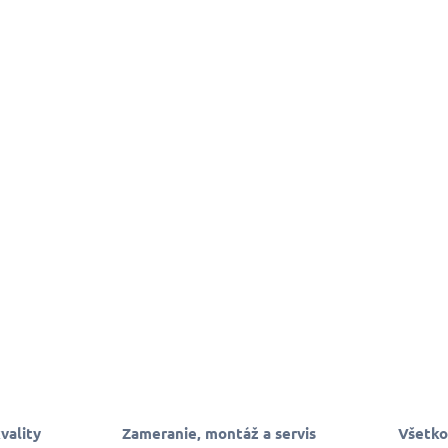
vality
Zameranie, montáž a servis
Všetko