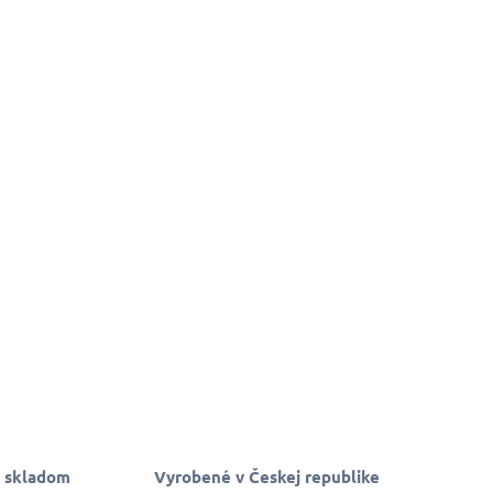
 skladom
Vyrobené v Českej republike