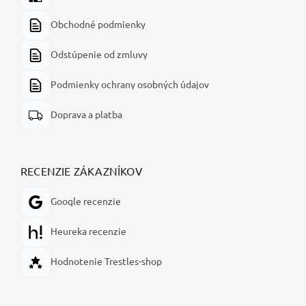
Obchodné podmienky
Odstúpenie od zmluvy
Podmienky ochrany osobných údajov
Doprava a platba
RECENZIE ZÁKAZNÍKOV
Google recenzie
Heureka recenzie
Hodnotenie Trestles-shop