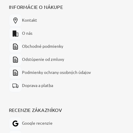
INFORMÁCIE O NÁKUPE
Kontakt
O nás
Obchodné podmienky
Odstúpenie od zmluvy
Podmienky ochrany osobných údajov
Doprava a platba
RECENZIE ZÁKAZNÍKOV
Google recenzie