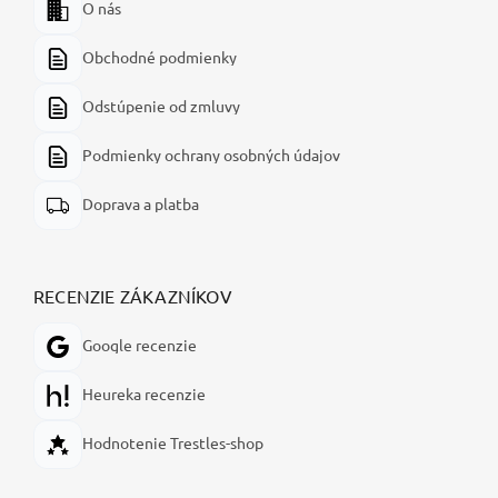
O nás
Obchodné podmienky
Odstúpenie od zmluvy
Podmienky ochrany osobných údajov
Doprava a platba
RECENZIE ZÁKAZNÍKOV
Google recenzie
Heureka recenzie
Hodnotenie Trestles-shop