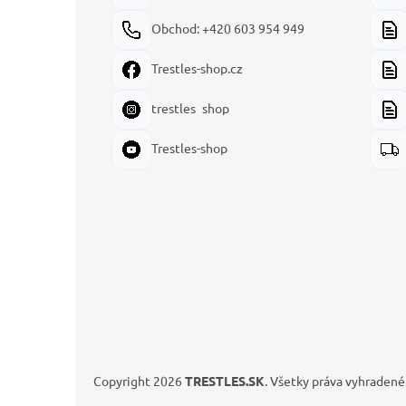
Obchod: +420 603 954 949
Trestles-shop.cz
trestles_shop
Trestles-shop
Copyright 2026
TRESTLES.SK
. Všetky práva vyhradené