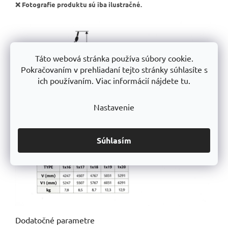
❌ Fotografie produktu sú iba ilustračné.
Táto webová stránka používa súbory cookie.
Pokračovaním v prehliadaní tejto stránky súhlasíte s
ich používaním. Viac informácií nájdete tu.
Nastavenie
Súhlasím
Dodatočné parametre