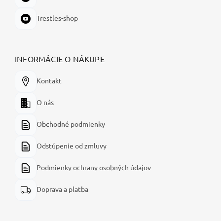
Trestles-shop
INFORMÁCIE O NÁKUPE
Kontakt
O nás
Obchodné podmienky
Odstúpenie od zmluvy
Podmienky ochrany osobných údajov
Doprava a platba