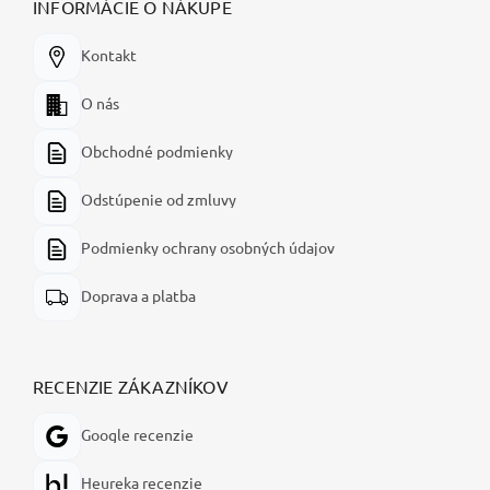
INFORMÁCIE O NÁKUPE
Kontakt
O nás
Obchodné podmienky
Odstúpenie od zmluvy
Podmienky ochrany osobných údajov
Doprava a platba
RECENZIE ZÁKAZNÍKOV
Google recenzie
Heureka recenzie