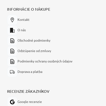
INFORMÁCIE O NÁKUPE
Kontakt
O nás
Obchodné podmienky
Odstúpenie od zmluvy
Podmienky ochrany osobných údajov
Doprava a platba
RECENZIE ZÁKAZNÍKOV
Google recenzie