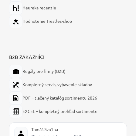
Heureka recenzie
Hodnotenie Trestles-shop
B2B ZÁKAZNÍCI
Regály pre firmy (B2B)
Kompletný servis, vybavenie skladov
PDF – tlačený katalóg sortimentu 2026
EXCEL – kompletný prehľad sortimentu
Tomáš Svrčina