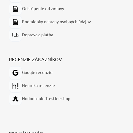
Odstúpenie od zmluvy
Podmienky ochrany osobných údajov
Doprava a platba
RECENZIE ZÁKAZNÍKOV
Google recenzie
Heureka recenzie
Hodnotenie Trestles-shop