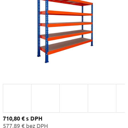
710,80 €
s DPH
577,89 € bez DPH