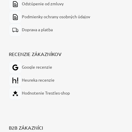
Odstúpenie od zmluvy
Podmienky ochrany osobných údajov
Doprava a platba
RECENZIE ZÁKAZNÍKOV
Google recenzie
Heureka recenzie
Hodnotenie Trestles-shop
B2B ZÁKAZNÍCI