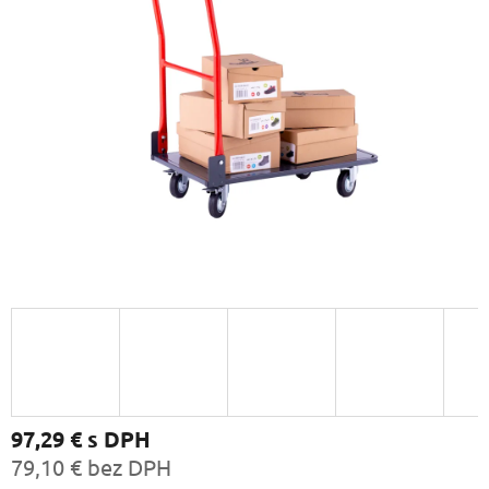
97,29 €
s DPH
79,10 € bez DPH