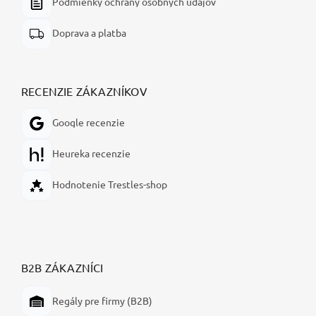
Podmienky ochrany osobných údajov
Doprava a platba
RECENZIE ZÁKAZNÍKOV
Google recenzie
Heureka recenzie
Hodnotenie Trestles-shop
B2B ZÁKAZNÍCI
Regály pre firmy (B2B)