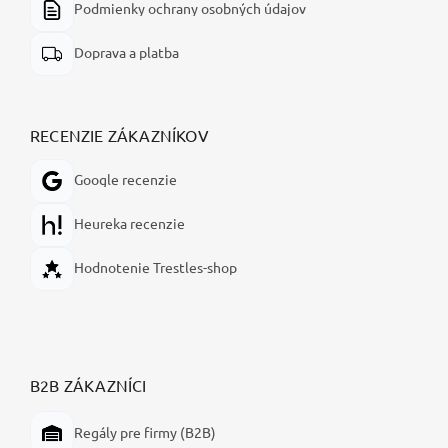
Podmienky ochrany osobných údajov
Doprava a platba
RECENZIE ZÁKAZNÍKOV
Google recenzie
Heureka recenzie
Hodnotenie Trestles-shop
B2B ZÁKAZNÍCI
Regály pre firmy (B2B)