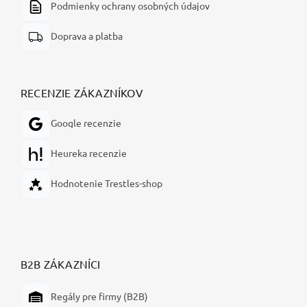
Podmienky ochrany osobných údajov
Doprava a platba
RECENZIE ZÁKAZNÍKOV
Google recenzie
Heureka recenzie
Hodnotenie Trestles-shop
B2B ZÁKAZNÍCI
Regály pre firmy (B2B)