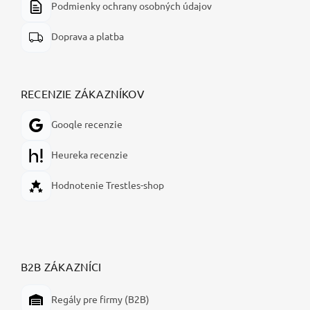
Podmienky ochrany osobných údajov
Doprava a platba
RECENZIE ZÁKAZNÍKOV
Google recenzie
Heureka recenzie
Hodnotenie Trestles-shop
B2B ZÁKAZNÍCI
Regály pre firmy (B2B)