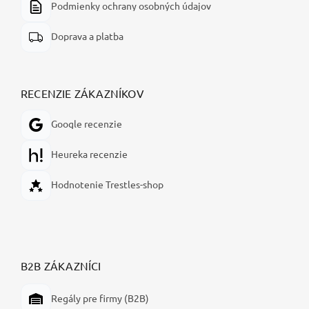
Podmienky ochrany osobných údajov
Doprava a platba
RECENZIE ZÁKAZNÍKOV
Google recenzie
Heureka recenzie
Hodnotenie Trestles-shop
B2B ZÁKAZNÍCI
Regály pre firmy (B2B)