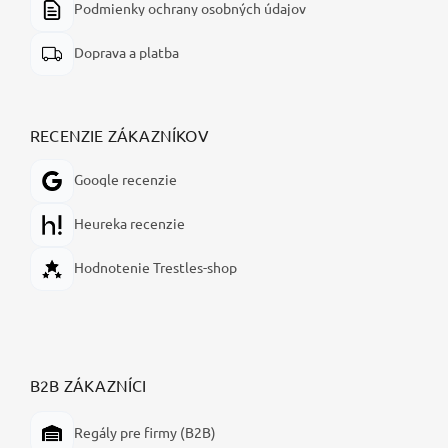
Podmienky ochrany osobných údajov
Doprava a platba
RECENZIE ZÁKAZNÍKOV
Google recenzie
Heureka recenzie
Hodnotenie Trestles-shop
B2B ZÁKAZNÍCI
Regály pre firmy (B2B)