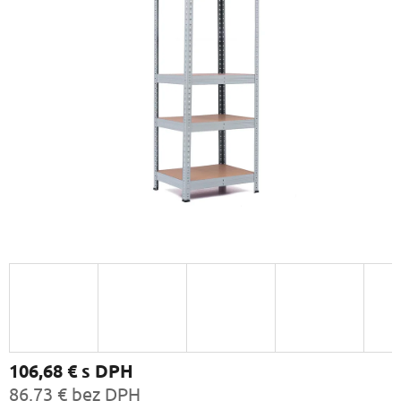
106,68 €
s DPH
86,73 € bez DPH