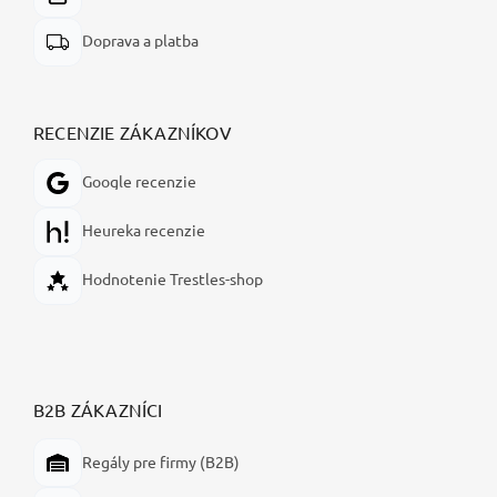
Doprava a platba
RECENZIE ZÁKAZNÍKOV
Google recenzie
Heureka recenzie
Hodnotenie Trestles-shop
B2B ZÁKAZNÍCI
Regály pre firmy (B2B)