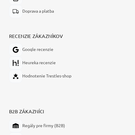
Doprava a platba
RECENZIE ZÁKAZNÍKOV
Google recenzie
Heureka recenzie
Hodnotenie Trestles-shop
B2B ZÁKAZNÍCI
Regály pre firmy (B2B)