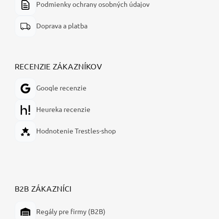
Podmienky ochrany osobných údajov
Doprava a platba
RECENZIE ZÁKAZNÍKOV
Google recenzie
Heureka recenzie
Hodnotenie Trestles-shop
B2B ZÁKAZNÍCI
Regály pre firmy (B2B)