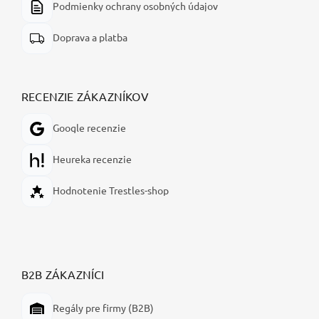
Podmienky ochrany osobných údajov
Doprava a platba
RECENZIE ZÁKAZNÍKOV
Google recenzie
Heureka recenzie
Hodnotenie Trestles-shop
B2B ZÁKAZNÍCI
Regály pre firmy (B2B)