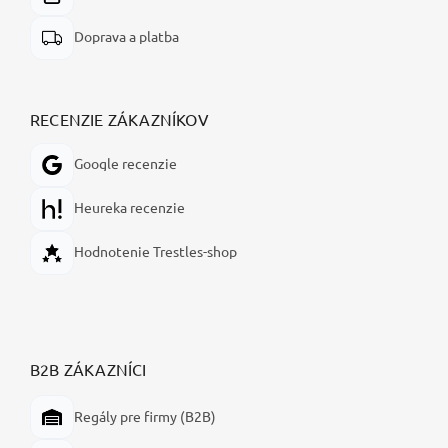
Doprava a platba
RECENZIE ZÁKAZNÍKOV
Google recenzie
Heureka recenzie
Hodnotenie Trestles-shop
B2B ZÁKAZNÍCI
Regály pre firmy (B2B)