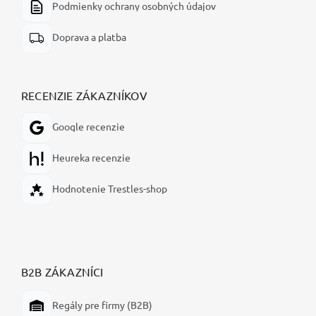
Podmienky ochrany osobných údajov
Doprava a platba
RECENZIE ZÁKAZNÍKOV
Google recenzie
Heureka recenzie
Hodnotenie Trestles-shop
B2B ZÁKAZNÍCI
Regály pre firmy (B2B)