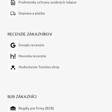
Podmienky ochrany osobných údajov
Doprava a platba
RECENZIE ZÁKAZNÍKOV
Google recenzie
Heureka recenzie
Hodnotenie Trestles-shop
B2B ZÁKAZNÍCI
Regály pre firmy (B2B)