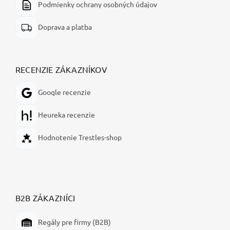
Podmienky ochrany osobných údajov
Doprava a platba
RECENZIE ZÁKAZNÍKOV
Google recenzie
Heureka recenzie
Hodnotenie Trestles-shop
B2B ZÁKAZNÍCI
Regály pre firmy (B2B)