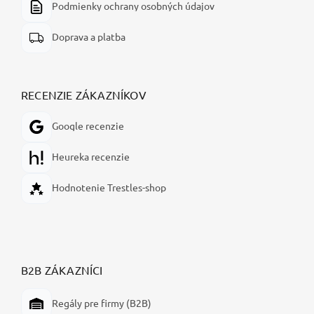
Podmienky ochrany osobných údajov
Doprava a platba
RECENZIE ZÁKAZNÍKOV
Google recenzie
Heureka recenzie
Hodnotenie Trestles-shop
B2B ZÁKAZNÍCI
Regály pre firmy (B2B)