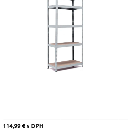
114,99 €
s DPH