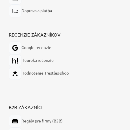
Doprava a platba
RECENZIE ZÁKAZNÍKOV
Google recenzie
Heureka recenzie
Hodnotenie Trestles-shop
B2B ZÁKAZNÍCI
Regály pre firmy (B2B)