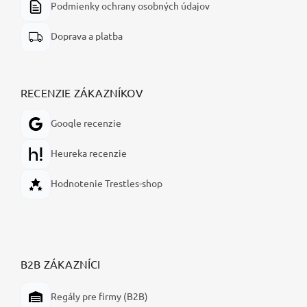
Podmienky ochrany osobných údajov
Doprava a platba
RECENZIE ZÁKAZNÍKOV
Google recenzie
Heureka recenzie
Hodnotenie Trestles-shop
B2B ZÁKAZNÍCI
Regály pre firmy (B2B)