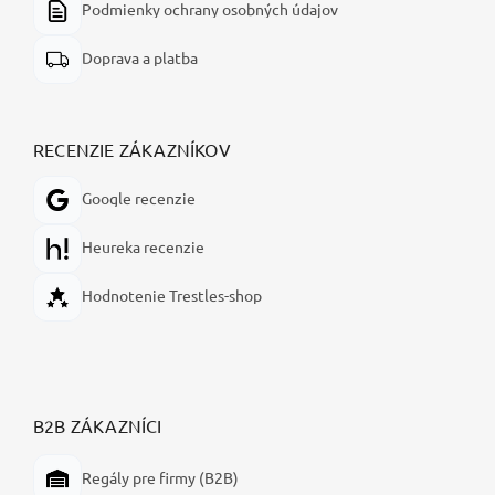
Podmienky ochrany osobných údajov
Doprava a platba
RECENZIE ZÁKAZNÍKOV
Google recenzie
Heureka recenzie
Hodnotenie Trestles-shop
B2B ZÁKAZNÍCI
Regály pre firmy (B2B)