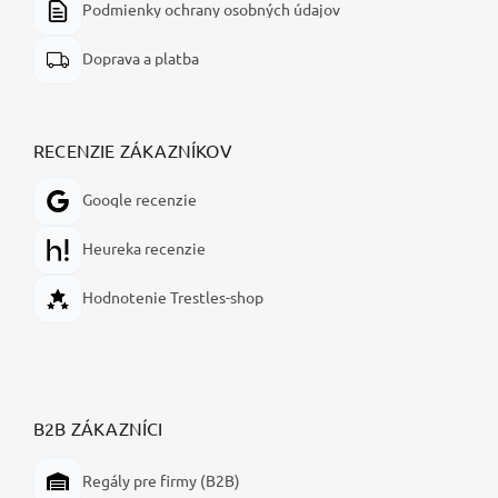
Podmienky ochrany osobných údajov
Doprava a platba
RECENZIE ZÁKAZNÍKOV
Google recenzie
Heureka recenzie
Hodnotenie Trestles-shop
B2B ZÁKAZNÍCI
Regály pre firmy (B2B)