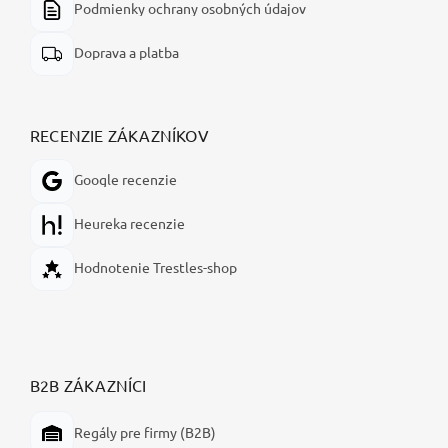
Podmienky ochrany osobných údajov
Doprava a platba
RECENZIE ZÁKAZNÍKOV
Google recenzie
Heureka recenzie
Hodnotenie Trestles-shop
B2B ZÁKAZNÍCI
Regály pre firmy (B2B)