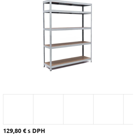
129,80 €
s DPH