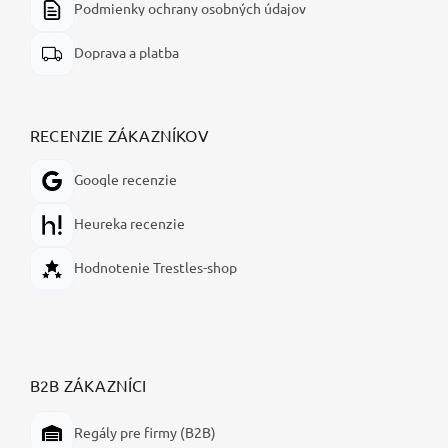
Podmienky ochrany osobných údajov
Doprava a platba
RECENZIE ZÁKAZNÍKOV
Google recenzie
Heureka recenzie
Hodnotenie Trestles-shop
B2B ZÁKAZNÍCI
Regály pre firmy (B2B)