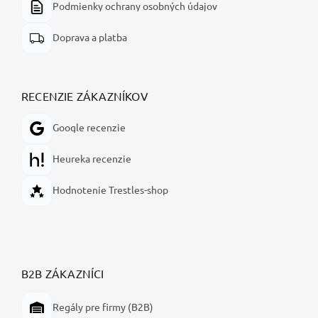
Podmienky ochrany osobných údajov
Doprava a platba
RECENZIE ZÁKAZNÍKOV
Google recenzie
Heureka recenzie
Hodnotenie Trestles-shop
B2B ZÁKAZNÍCI
Regály pre firmy (B2B)