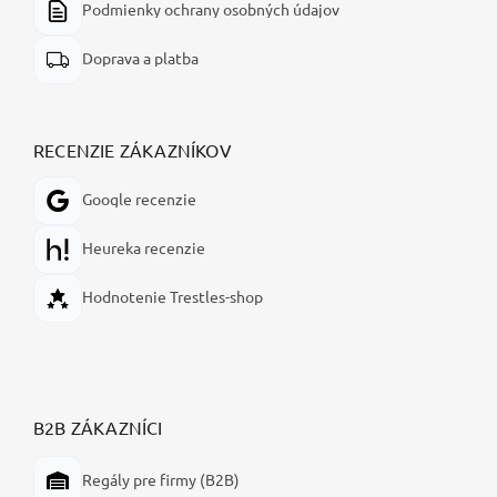
Podmienky ochrany osobných údajov
Doprava a platba
RECENZIE ZÁKAZNÍKOV
Google recenzie
Heureka recenzie
Hodnotenie Trestles-shop
B2B ZÁKAZNÍCI
Regály pre firmy (B2B)