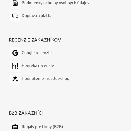
Podmienky ochrany osobných údajov
Doprava a platba
RECENZIE ZÁKAZNÍKOV
Google recenzie
Heureka recenzie
Hodnotenie Trestles-shop
B2B ZÁKAZNÍCI
Regály pre firmy (B2B)