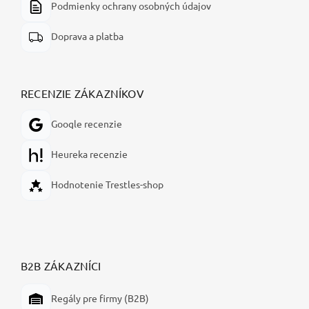
Podmienky ochrany osobných údajov
Doprava a platba
RECENZIE ZÁKAZNÍKOV
Google recenzie
Heureka recenzie
Hodnotenie Trestles-shop
B2B ZÁKAZNÍCI
Regály pre firmy (B2B)