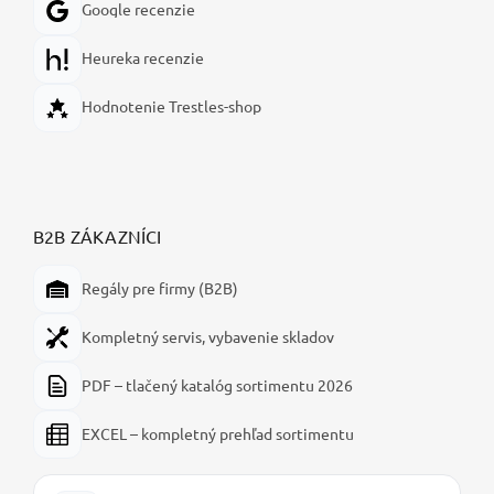
Google recenzie
Heureka recenzie
Hodnotenie Trestles-shop
B2B ZÁKAZNÍCI
Regály pre firmy (B2B)
Kompletný servis, vybavenie skladov
PDF – tlačený katalóg sortimentu 2026
EXCEL – kompletný prehľad sortimentu