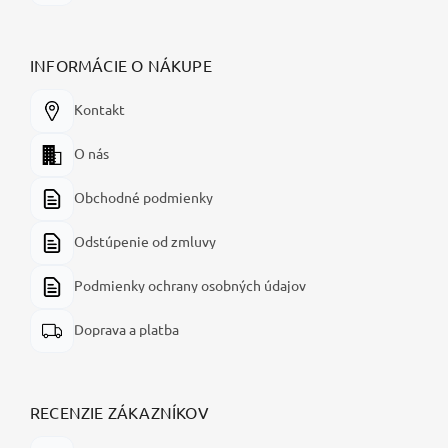
INFORMÁCIE O NÁKUPE
Kontakt
O nás
Obchodné podmienky
Odstúpenie od zmluvy
Podmienky ochrany osobných údajov
Doprava a platba
RECENZIE ZÁKAZNÍKOV