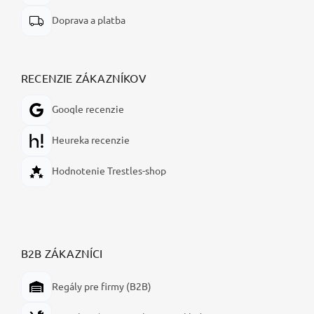
Doprava a platba
RECENZIE ZÁKAZNÍKOV
Google recenzie
Heureka recenzie
Hodnotenie Trestles-shop
B2B ZÁKAZNÍCI
Regály pre firmy (B2B)