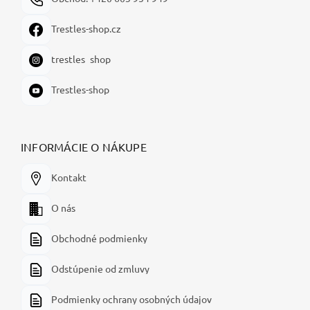
Trestles-shop.cz
trestles_shop
Trestles-shop
INFORMÁCIE O NÁKUPE
Kontakt
O nás
Obchodné podmienky
Odstúpenie od zmluvy
Podmienky ochrany osobných údajov