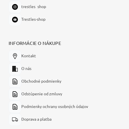
trestles_shop
Trestles-shop
INFORMÁCIE O NÁKUPE
Kontakt
O nás
Obchodné podmienky
Odstúpenie od zmluvy
Podmienky ochrany osobných údajov
Doprava a platba