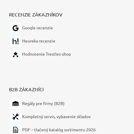
RECENZIE ZÁKAZNÍKOV
Google recenzie
Heureka recenzie
Hodnotenie Trestles-shop
B2B ZÁKAZNÍCI
Regály pre firmy (B2B)
Kompletný servis, vybavenie skladov
PDF – tlačený katalóg sortimentu 2026