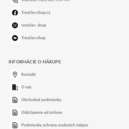
Trestles-shop.cz
trestles_shop
Trestles-shop
INFORMÁCIE O NÁKUPE
Kontakt
O nás
Obchodné podmienky
Odstúpenie od zmluvy
Podmienky ochrany osobných údajov