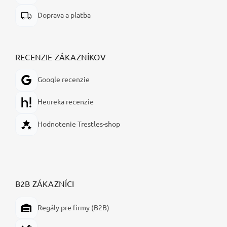
Doprava a platba
RECENZIE ZÁKAZNÍKOV
Google recenzie
Heureka recenzie
Hodnotenie Trestles-shop
B2B ZÁKAZNÍCI
Regály pre firmy (B2B)