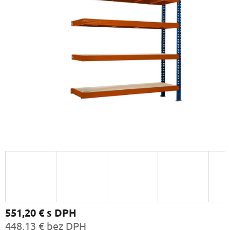
551,20 €
s DPH
448,13 € bez DPH