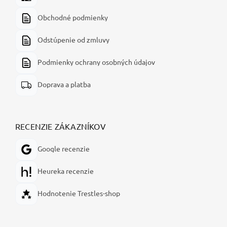
Obchodné podmienky
Odstúpenie od zmluvy
Podmienky ochrany osobných údajov
Doprava a platba
RECENZIE ZÁKAZNÍKOV
Google recenzie
Heureka recenzie
Hodnotenie Trestles-shop