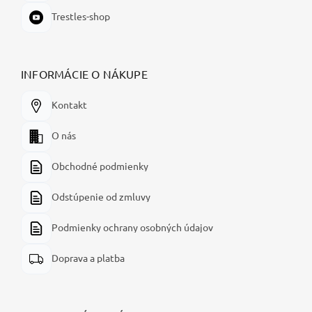
Trestles-shop
INFORMÁCIE O NÁKUPE
Kontakt
O nás
Obchodné podmienky
Odstúpenie od zmluvy
Podmienky ochrany osobných údajov
Doprava a platba