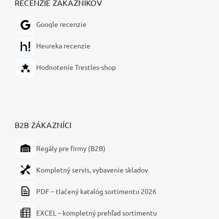
RECENZIE ZÁKAZNÍKOV
Google recenzie
Heureka recenzie
Hodnotenie Trestles-shop
B2B ZÁKAZNÍCI
Regály pre firmy (B2B)
Kompletný servis, vybavenie skladov
PDF – tlačený katalóg sortimentu 2026
EXCEL – kompletný prehľad sortimentu