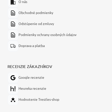
O nás
Obchodné podmienky
Odstúpenie od zmluvy
Podmienky ochrany osobných údajov
Doprava a platba
RECENZIE ZÁKAZNÍKOV
Google recenzie
Heureka recenzie
Hodnotenie Trestles-shop